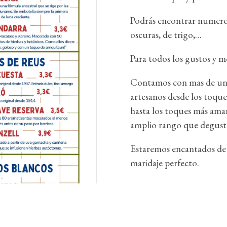
Podrás encontrar numerosa
oscuras, de trigo,…
Para todos los gustos y 
Contamos con mas de una
artesanos desde los toque
hasta los toques más ama
amplio rango que degust
Estaremos encantados de 
maridaje perfecto.