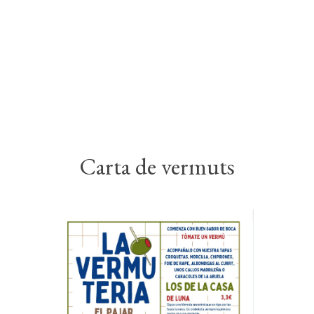
Carta de vermuts