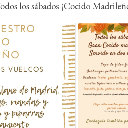
odos los sábados ¡Cocido Madrileñ